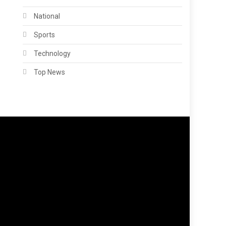
National
Sports
Technology
Top News