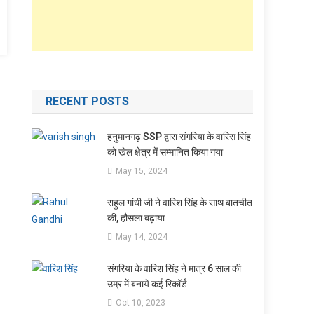
RECENT POSTS
हनुमानगढ़ SSP द्वारा संगरिया के वारिस सिंह
को खेल क्षेत्र में सम्मानित किया गया
May 15, 2024
राहुल गांधी जी ने वारिश सिंह के साथ बातचीत
की, हौसला बढ़ाया
May 14, 2024
संगरिया के वारिश सिंह ने मात्र 6 साल की
उम्र में बनाये कई रिकॉर्ड
Oct 10, 2023