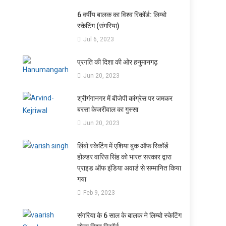
6 वर्षीय बालक का विश्व रिकॉर्ड: लिम्बो
स्केटिंग (संगरिया)
Jul 6, 2023
प्रगति की दिशा की ओर हनुमानगढ़
Jun 20, 2023
श्रीगंगानगर में बीजेपी कांग्रेस पर जमकर
बरसा केजरीवाल का गुस्सा
Jun 20, 2023
लिंबो स्केटिंग में एशिया बुक ऑफ रिकॉर्ड
होल्डर वारिस सिंह को भारत सरकार द्वारा
प्राइड ऑफ इंडिया अवार्ड से सम्मानित किया
गया
Feb 9, 2023
संगरिया के 6 साल के बालक ने लिम्बो स्केटिंग