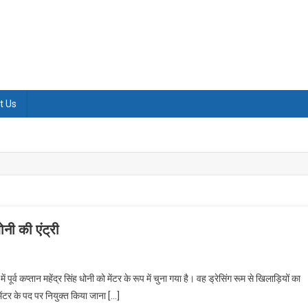
t Us
धोनी की एंट्री
 पूर्व कप्तान महेंद्र सिंह धोनी को मेंटर के रूप में चुना गया है। वह ड्रेसिंग रूम से खिलाड़ियों का
मेंटर के पद पर नियुक्त किया जाना […]