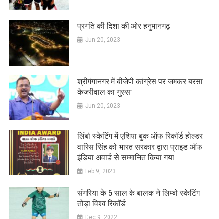
प्रगति की दिशा की ओर हनुमानगढ़
Jun 20, 2023
श्रीगंगानगर में बीजेपी कांग्रेस पर जमकर बरसा
केजरीवाल का गुस्सा
Jun 20, 2023
लिंबो स्केटिंग में एशिया बुक ऑफ रिकॉर्ड होल्डर
वारिस सिंह को भारत सरकार द्वारा प्राइड ऑफ
इंडिया अवार्ड से सम्मानित किया गया
Feb 9, 2023
संगरिया के 6 साल के बालक ने लिम्बो स्केटिंग
तोड़ा विश्व रिकॉर्ड
Dec 9, 2022