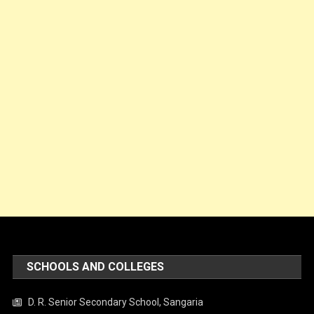
SCHOOLS AND COLLEGES
D. R. Senior Secondary School, Sangaria