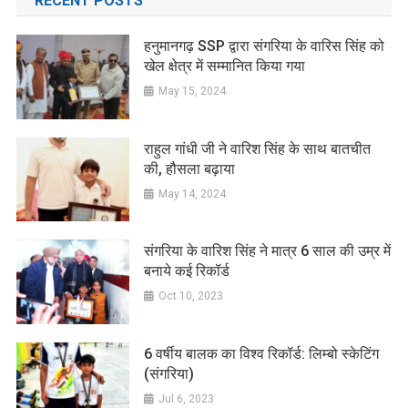
RECENT POSTS
हनुमानगढ़ SSP द्वारा संगरिया के वारिस सिंह को
खेल क्षेत्र में सम्मानित किया गया
May 15, 2024
राहुल गांधी जी ने वारिश सिंह के साथ बातचीत
की, हौसला बढ़ाया
May 14, 2024
संगरिया के वारिश सिंह ने मात्र 6 साल की उम्र में
बनाये कई रिकॉर्ड
Oct 10, 2023
6 वर्षीय बालक का विश्व रिकॉर्ड: लिम्बो स्केटिंग
(संगरिया)
Jul 6, 2023