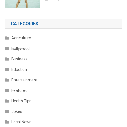
CATEGORIES
Agriculture
Bollywood
Business
Eduction
Entertainment
Featured
Health Tips
Jokes
Local News