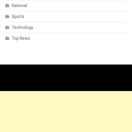
National
Sports
Technology
Top News