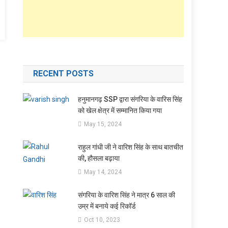
RECENT POSTS
हनुमानगढ़ SSP द्वारा संगरिया के वारिस सिंह
को खेल क्षेत्र में सम्मानित किया गया
May 15, 2024
राहुल गांधी जी ने वारिश सिंह के साथ बातचीत
की, हौसला बढ़ाया
May 14, 2024
संगरिया के वारिश सिंह ने मात्र 6 साल की
उम्र में बनाये कई रिकॉर्ड
Oct 10, 2023