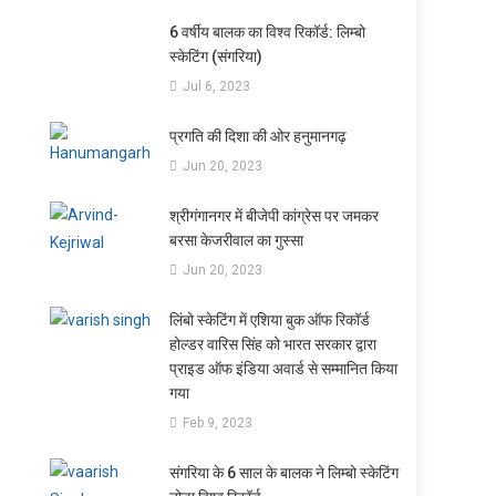
6 वर्षीय बालक का विश्व रिकॉर्ड: लिम्बो
स्केटिंग (संगरिया)
Jul 6, 2023
प्रगति की दिशा की ओर हनुमानगढ़
Jun 20, 2023
श्रीगंगानगर में बीजेपी कांग्रेस पर जमकर
बरसा केजरीवाल का गुस्सा
Jun 20, 2023
लिंबो स्केटिंग में एशिया बुक ऑफ रिकॉर्ड
होल्डर वारिस सिंह को भारत सरकार द्वारा
प्राइड ऑफ इंडिया अवार्ड से सम्मानित किया
गया
Feb 9, 2023
संगरिया के 6 साल के बालक ने लिम्बो स्केटिंग