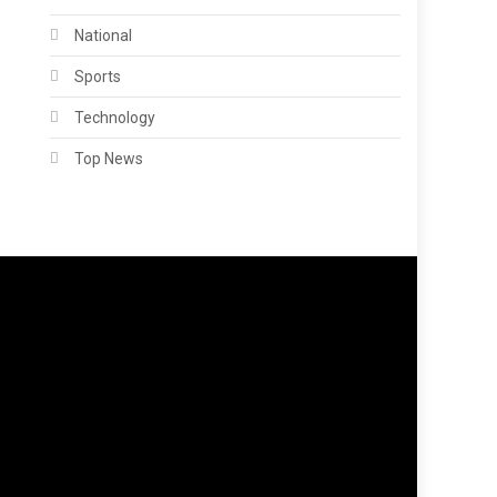
National
Sports
Technology
Top News