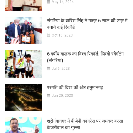
May 14, 2024
संगरिया के वारिश सिंह ने मात्र 6 साल की उम्र में
बनाये कई रिकॉर्ड
Oct 10, 2023
6 वर्षीय बालक का विश्व रिकॉर्ड: लिम्बो स्केटिंग
(संगरिया)
Jul 6, 2023
प्रगति की दिशा की ओर हनुमानगढ़
Jun 20, 2023
श्रीगंगानगर में बीजेपी कांग्रेस पर जमकर बरसा
केजरीवाल का गुस्सा