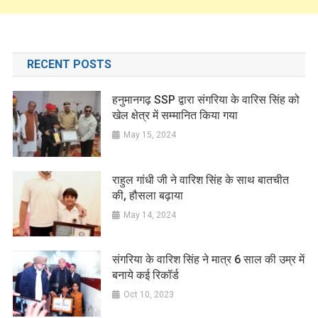
RECENT POSTS
हनुमानगढ़ SSP द्वारा संगरिया के वारिस सिंह को
खेल क्षेत्र में सम्मानित किया गया
May 15, 2024
राहुल गांधी जी ने वारिश सिंह के साथ बातचीत
की, हौसला बढ़ाया
May 14, 2024
संगरिया के वारिश सिंह ने मात्र 6 साल की उम्र में
बनाये कई रिकॉर्ड
Oct 10, 2023