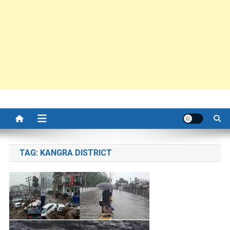
TAG:
KANGRA DISTRICT