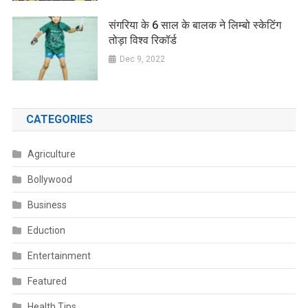
संगरिया के 6 साल के बालक ने लिम्बो स्केटिंग
तोड़ा विश्व रिकॉर्ड
Dec 9, 2022
CATEGORIES
Agriculture
Bollywood
Business
Eduction
Entertainment
Featured
Health Tips