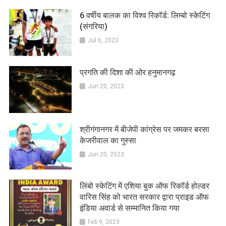
6 वर्षीय बालक का विश्व रिकॉर्ड: लिम्बो स्केटिंग
(संगरिया)
Jul 6, 2023
प्रगति की दिशा की ओर हनुमानगढ़
Jun 20, 2023
श्रीगंगानगर में बीजेपी कांग्रेस पर जमकर बरसा
केजरीवाल का गुस्सा
Jun 20, 2023
लिंबो स्केटिंग में एशिया बुक ऑफ रिकॉर्ड होल्डर
वारिस सिंह को भारत सरकार द्वारा प्राइड ऑफ
इंडिया अवार्ड से सम्मानित किया गया
Feb 9, 2023