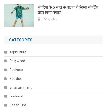
संगरिया के 6 साल के बालक ने लिम्बो स्केटिंग
तोड़ा विश्व रिकॉर्ड
Dec 9, 2022
CATEGORIES
Agriculture
Bollywood
Business
Eduction
Entertainment
Featured
Health Tips