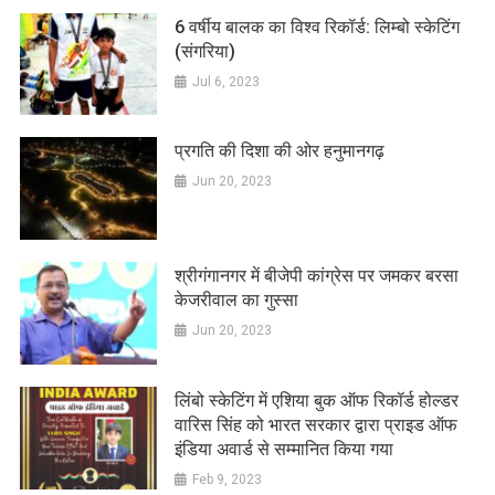
6 वर्षीय बालक का विश्व रिकॉर्ड: लिम्बो स्केटिंग
(संगरिया)
Jul 6, 2023
प्रगति की दिशा की ओर हनुमानगढ़
Jun 20, 2023
श्रीगंगानगर में बीजेपी कांग्रेस पर जमकर बरसा
केजरीवाल का गुस्सा
Jun 20, 2023
लिंबो स्केटिंग में एशिया बुक ऑफ रिकॉर्ड होल्डर
वारिस सिंह को भारत सरकार द्वारा प्राइड ऑफ
इंडिया अवार्ड से सम्मानित किया गया
Feb 9, 2023