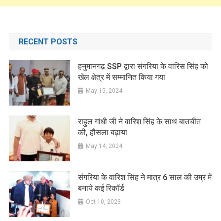
RECENT POSTS
हनुमानगढ़ SSP द्वारा संगरिया के वारिस सिंह को
खेल क्षेत्र में सम्मानित किया गया
May 15, 2024
राहुल गांधी जी ने वारिश सिंह के साथ बातचीत
की, हौसला बढ़ाया
May 14, 2024
संगरिया के वारिश सिंह ने मात्र 6 साल की उम्र में
बनाये कई रिकॉर्ड
Oct 10, 2023