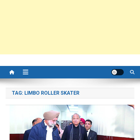
TAG:
LIMBO ROLLER SKATER