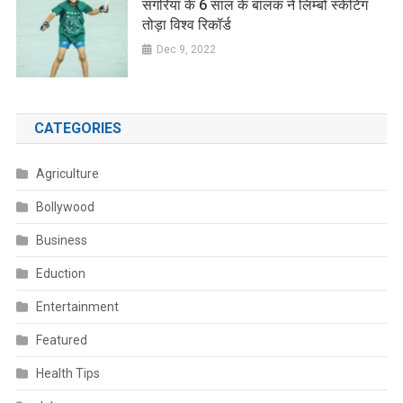
संगरिया के 6 साल के बालक ने लिम्बो स्केटिंग
तोड़ा विश्व रिकॉर्ड
Dec 9, 2022
CATEGORIES
Agriculture
Bollywood
Business
Eduction
Entertainment
Featured
Health Tips