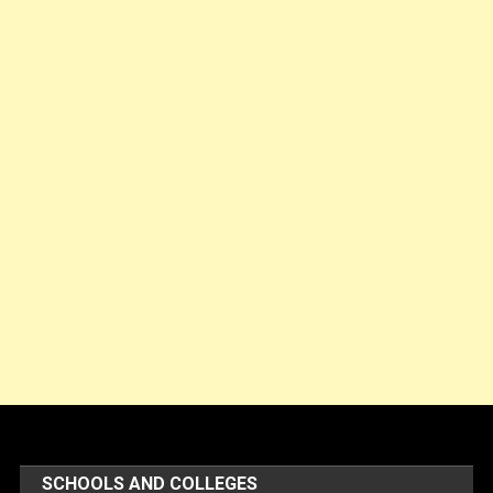
SCHOOLS AND COLLEGES