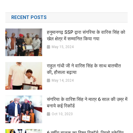
RECENT POSTS
हनुमानगढ़ SSP द्वारा संगरिया के वारिस सिंह को
खेल क्षेत्र में सम्मानित किया गया
May 15, 2024
राहुल गांधी जी ने वारिश सिंह के साथ बातचीत
की, हौसला बढ़ाया
May 14, 2024
संगरिया के वारिश सिंह ने मात्र 6 साल की उम्र में
बनाये कई रिकॉर्ड
Oct 10, 2023
6 वर्षीय बालक का विश्व रिकॉर्ड: लिम्बो स्केटिंग