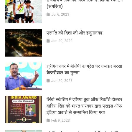
(संगरिया)
Jul 6, 2023
प्रगति की दिशा की ओर हनुमानगढ़
Jun 20, 2023
श्रीगंगानगर में बीजेपी कांग्रेस पर जमकर बरसा
केजरीवाल का गुस्सा
Jun 20, 2023
लिंबो स्केटिंग में एशिया बुक ऑफ रिकॉर्ड होल्डर
वारिस सिंह को भारत सरकार द्वारा प्राइड ऑफ
इंडिया अवार्ड से सम्मानित किया गया
Feb 9, 2023