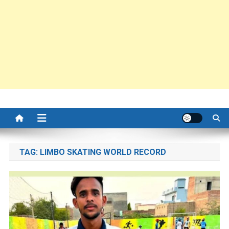
TAG:
LIMBO SKATING WORLD RECORD