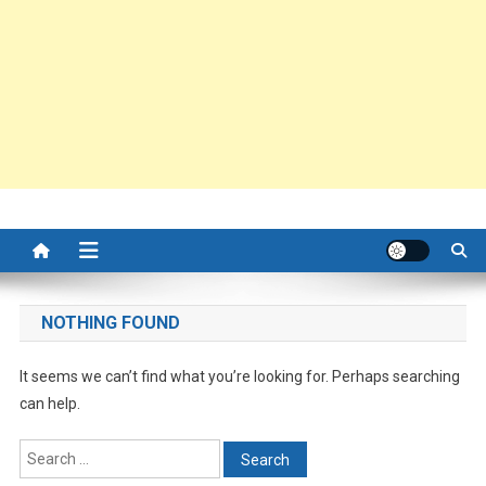
NOTHING FOUND
It seems we can’t find what you’re looking for. Perhaps searching
can help.
Search
for: