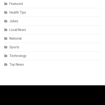
Featured
Health Tips
Jokes
Local News
National
Sports
Technology
Top News