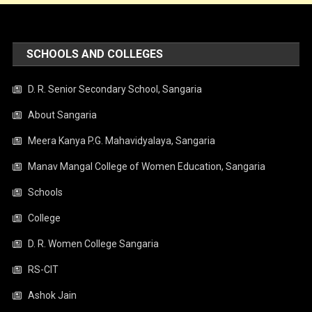
SCHOOLS AND COLLEGES
D. R. Senior Secondary School, Sangaria
About Sangaria
Meera Kanya P.G. Mahavidyalaya, Sangaria
Manav Mangal College of Women Education, Sangaria
Schools
College
D. R. Women College Sangaria
RS-CIT
Ashok Jain