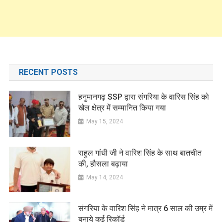
RECENT POSTS
हनुमानगढ़ SSP द्वारा संगरिया के वारिस सिंह को
खेल क्षेत्र में सम्मानित किया गया
May 15, 2024
राहुल गांधी जी ने वारिश सिंह के साथ बातचीत
की, हौसला बढ़ाया
May 14, 2024
संगरिया के वारिश सिंह ने मात्र 6 साल की उम्र में
बनाये कई रिकॉर्ड