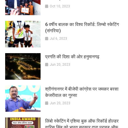
Oct 10, 2023
6 वर्षीय बालक का विश्व रिकॉर्ड: लिम्बो स्केटिंग
(संगरिया)
Jul 6, 2023
प्रगति की दिशा की ओर हनुमानगढ़
Jun 20, 2023
श्रीगंगानगर में बीजेपी कांग्रेस पर जमकर बरसा
केजरीवाल का गुस्सा
Jun 20, 2023
लिंबो स्केटिंग में एशिया बुक ऑफ रिकॉर्ड होल्डर
वारिस सिंह को भारत सरकार द्वारा प्राइड ऑफ