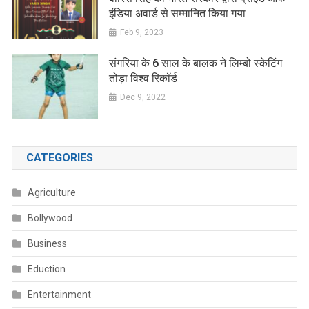
इंडिया अवार्ड से सम्मानित किया गया
Feb 9, 2023
संगरिया के 6 साल के बालक ने लिम्बो स्केटिंग
तोड़ा विश्व रिकॉर्ड
Dec 9, 2022
CATEGORIES
Agriculture
Bollywood
Business
Eduction
Entertainment