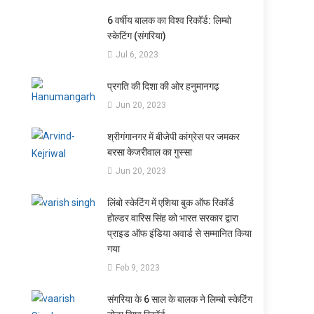
6 वर्षीय बालक का विश्व रिकॉर्ड: लिम्बो
स्केटिंग (संगरिया)
Jul 6, 2023
प्रगति की दिशा की ओर हनुमानगढ़
Jun 20, 2023
श्रीगंगानगर में बीजेपी कांग्रेस पर जमकर
बरसा केजरीवाल का गुस्सा
Jun 20, 2023
लिंबो स्केटिंग में एशिया बुक ऑफ रिकॉर्ड
होल्डर वारिस सिंह को भारत सरकार द्वारा
प्राइड ऑफ इंडिया अवार्ड से सम्मानित किया
गया
Feb 9, 2023
संगरिया के 6 साल के बालक ने लिम्बो स्केटिंग