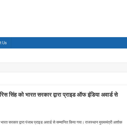
t Us
वारिस सिंह को भारत सरकार द्वारा प्राइड ऑफ इंडिया अवार्ड से
ी भारत सरकार द्वारा पंजाब प्राइड अवार्ड से सम्मानित किया गया। राजस्थान मुख्यमंत्री अशोक