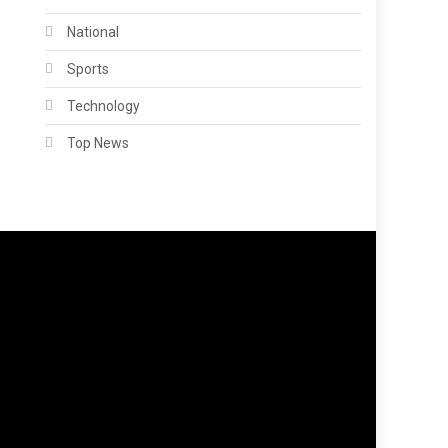
National
Sports
Technology
Top News