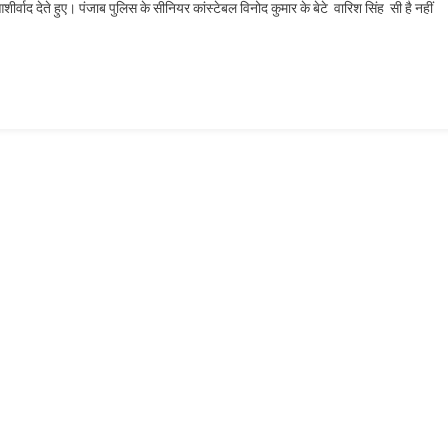
ीर्वाद देते हुए। पंजाब पुलिस के सीनियर कांस्टेबल विनोद कुमार के बेटे वारिश सिंह सी है नहीं