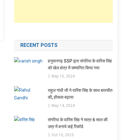
RECENT POSTS
हनुमानगढ़ SSP द्वारा संगरिया के वारिस सिंह
को खेल क्षेत्र में सम्मानित किया गया
May 15, 2024
राहुल गांधी जी ने वारिश सिंह के साथ बातचीत
की, हौसला बढ़ाया
May 14, 2024
संगरिया के वारिश सिंह ने मात्र 6 साल की
उम्र में बनाये कई रिकॉर्ड
Oct 10, 2023