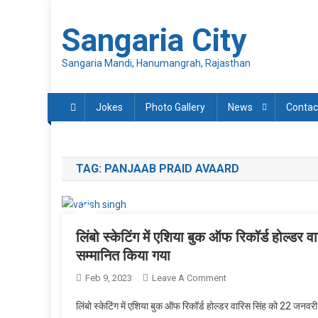
Skip
to
Sangaria City
content
Sangaria Mandi, Hanumangrah, Rajasthan
Jokes
Photo Gallery
News
Contac
TAG:
PANJAAB PRAID AVAARD
लिंबो स्केटिंग में एशिया बुक ऑफ रिकॉर्ड होल्डर 
सम्मानित किया गया
On
Feb 9, 2023
Leave A Comment
लिंबो
लिंबो स्केटिंग में एशिया बुक ऑफ रिकॉर्ड होल्डर वारिस सिंह को 22 जनवर
स्केटिंग