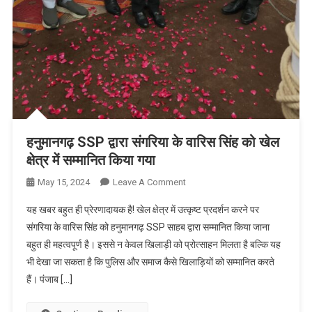
हनुमानगढ़ SSP द्वारा संगरिया के वारिस सिंह को खेल
क्षेत्र में सम्मानित किया गया
On
May 15, 2024
Leave A Comment
हनुमानगढ़
यह खबर बहुत ही प्रेरणादायक है! खेल क्षेत्र में उत्कृष्ट प्रदर्शन करने पर
SSP
संगरिया के वारिस सिंह को हनुमानगढ़ SSP साहब द्वारा सम्मानित किया जाना
द्वारा
बहुत ही महत्वपूर्ण है। इससे न केवल खिलाड़ी को प्रोत्साहन मिलता है बल्कि यह
संगरिया
भी देखा जा सकता है कि पुलिस और समाज कैसे खिलाड़ियों को सम्मानित करते
के
वारिस
हैं। पंजाब […]
सिंह
को