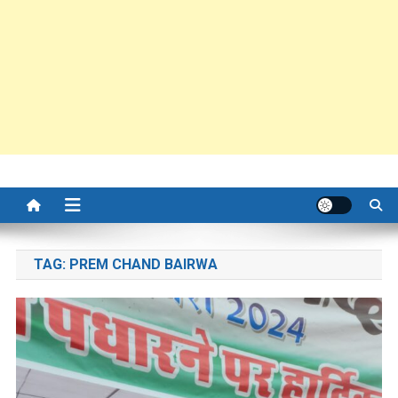
TAG:
PREM CHAND BAIRWA