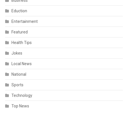
Business
Eduction
Entertainment
Featured
Health Tips
Jokes
Local News
National
Sports
Technology
Top News