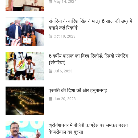
May 14, 2024
संगरिया के वारिश सिंह ने मात्र 6 साल की उम्र में
बनाये कई रिकॉर्ड
Oct 10, 2023
6 वर्षीय बालक का विश्व रिकॉर्ड: लिम्बो स्केटिंग
(संगरिया)
Jul 6, 2023
प्रगति की दिशा की ओर हनुमानगढ़
Jun 20, 2023
श्रीगंगानगर में बीजेपी कांग्रेस पर जमकर बरसा
केजरीवाल का गुस्सा