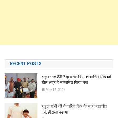
RECENT POSTS
हनुमानगढ़ SSP द्वारा संगरिया के वारिस सिंह को
खेल क्षेत्र में सम्मानित किया गया
May 15, 2024
राहुल गांधी जी ने वारिश सिंह के साथ बातचीत
की, हौसला बढ़ाया