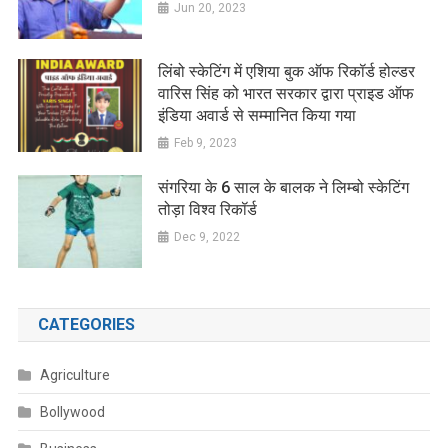
Jun 20, 2023
लिंबो स्केटिंग में एशिया बुक ऑफ रिकॉर्ड होल्डर
वारिस सिंह को भारत सरकार द्वारा प्राइड ऑफ
इंडिया अवार्ड से सम्मानित किया गया
Feb 9, 2023
संगरिया के 6 साल के बालक ने लिम्बो स्केटिंग
तोड़ा विश्व रिकॉर्ड
Dec 9, 2022
CATEGORIES
Agriculture
Bollywood