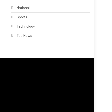
National
Sports
Technology
Top News