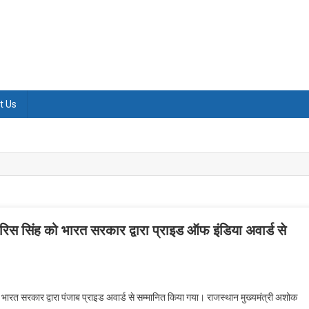
t Us
वारिस सिंह को भारत सरकार द्वारा प्राइड ऑफ इंडिया अवार्ड से
ी भारत सरकार द्वारा पंजाब प्राइड अवार्ड से सम्मानित किया गया। राजस्थान मुख्यमंत्री अशोक