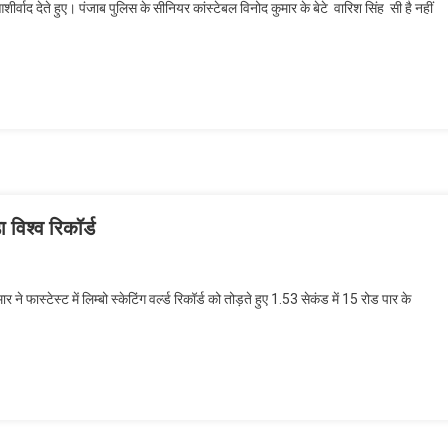
ीर्वाद देते हुए। पंजाब पुलिस के सीनियर कांस्टेबल विनोद कुमार के बेटे वारिश सिंह सी है नहीं
 विश्व रिकॉर्ड
ने फास्टेस्ट में लिम्बो स्केटिंग वर्ल्ड रिकॉर्ड को तोड़ते हुए 1.53 सेकंड में 15 रोड पार के