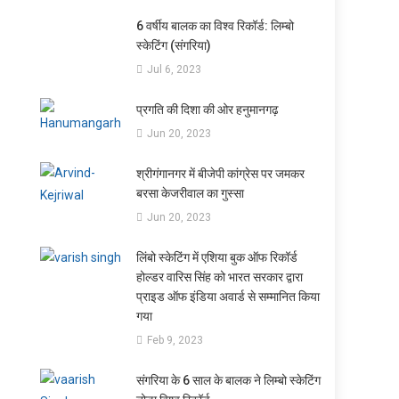
6 वर्षीय बालक का विश्व रिकॉर्ड: लिम्बो
स्केटिंग (संगरिया)
Jul 6, 2023
प्रगति की दिशा की ओर हनुमानगढ़
Jun 20, 2023
श्रीगंगानगर में बीजेपी कांग्रेस पर जमकर
बरसा केजरीवाल का गुस्सा
Jun 20, 2023
लिंबो स्केटिंग में एशिया बुक ऑफ रिकॉर्ड
होल्डर वारिस सिंह को भारत सरकार द्वारा
प्राइड ऑफ इंडिया अवार्ड से सम्मानित किया
गया
Feb 9, 2023
संगरिया के 6 साल के बालक ने लिम्बो स्केटिंग