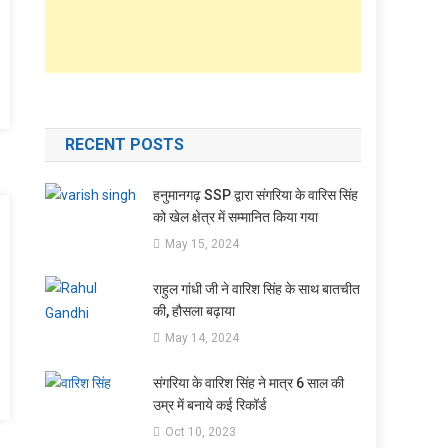
RECENT POSTS
हनुमानगढ़ SSP द्वारा संगरिया के वारिस सिंह
को खेल क्षेत्र में सम्मानित किया गया
May 15, 2024
राहुल गांधी जी ने वारिश सिंह के साथ बातचीत
की, हौसला बढ़ाया
May 14, 2024
संगरिया के वारिश सिंह ने मात्र 6 साल की
उम्र में बनाये कई रिकॉर्ड
Oct 10, 2023