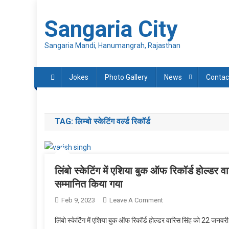
Skip
to
Sangaria City
content
Sangaria Mandi, Hanumangrah, Rajasthan
Jokes
Photo Gallery
News
Contac
TAG:
लिम्बो स्केटिंग वर्ल्ड रिकॉर्ड
लिंबो स्केटिंग में एशिया बुक ऑफ रिकॉर्ड होल्डर 
सम्मानित किया गया
On
Feb 9, 2023
Leave A Comment
लिंबो
लिंबो स्केटिंग में एशिया बुक ऑफ रिकॉर्ड होल्डर वारिस सिंह को 22 जनवर
स्केटिंग