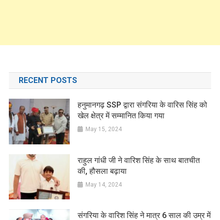
RECENT POSTS
हनुमानगढ़ SSP द्वारा संगरिया के वारिस सिंह को
खेल क्षेत्र में सम्मानित किया गया
May 15, 2024
राहुल गांधी जी ने वारिश सिंह के साथ बातचीत
की, हौसला बढ़ाया
May 14, 2024
संगरिया के वारिश सिंह ने मात्र 6 साल की उम्र में