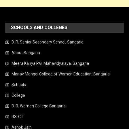
SCHOOLS AND COLLEGES
D. R. Senior Secondary School, Sangaria
About Sangaria
Meera Kanya P.G. Mahavidyalaya, Sangaria
Manav Mangal College of Women Education, Sangaria
Schools
College
D. R. Women College Sangaria
RS-CIT
Ashok Jain