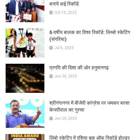
बनाये कई रिकॉर्ड
Oct 10, 2023
6 वर्षीय बालक का विश्व रिकॉर्ड: लिम्बो स्केटिंग
(संगरिया)
Jul 6, 2023
प्रगति की दिशा की ओर हनुमानगढ़
Jun 20, 2023
श्रीगंगानगर में बीजेपी कांग्रेस पर जमकर बरसा
केजरीवाल का गुस्सा
Jun 20, 2023
लिंबो स्केटिंग में एशिया बुक ऑफ रिकॉर्ड होल्डर