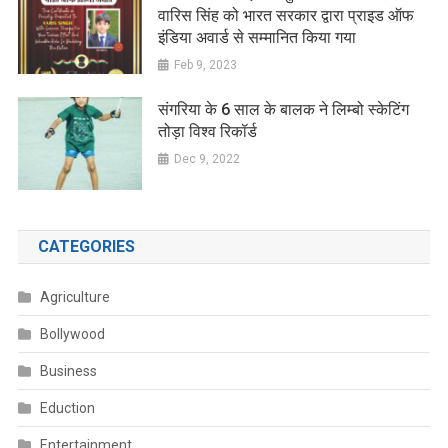
वारिस सिंह को भारत सरकार द्वारा प्राइड ऑफ
इंडिया अवार्ड से सम्मानित किया गया
Feb 9, 2023
संगरिया के 6 साल के बालक ने लिम्बो स्केटिंग
तोड़ा विश्व रिकॉर्ड
Dec 9, 2022
CATEGORIES
Agriculture
Bollywood
Business
Eduction
Entertainment