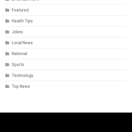
Featured
Health Tips
Jokes
Local News
National
Sports
Technology
Top News