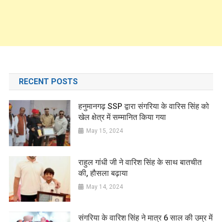
RECENT POSTS
हनुमानगढ़ SSP द्वारा संगरिया के वारिस सिंह को
खेल क्षेत्र में सम्मानित किया गया
May 15, 2024
राहुल गांधी जी ने वारिश सिंह के साथ बातचीत
की, हौसला बढ़ाया
May 14, 2024
संगरिया के वारिश सिंह ने मात्र 6 साल की उम्र में