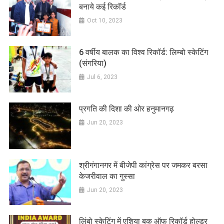
बनाये कई रिकॉर्ड
Oct 10, 2023
6 वर्षीय बालक का विश्व रिकॉर्ड: लिम्बो स्केटिंग
(संगरिया)
Jul 6, 2023
प्रगति की दिशा की ओर हनुमानगढ़
Jun 20, 2023
श्रीगंगानगर में बीजेपी कांग्रेस पर जमकर बरसा
केजरीवाल का गुस्सा
Jun 20, 2023
लिंबो स्केटिंग में एशिया बुक ऑफ रिकॉर्ड होल्डर