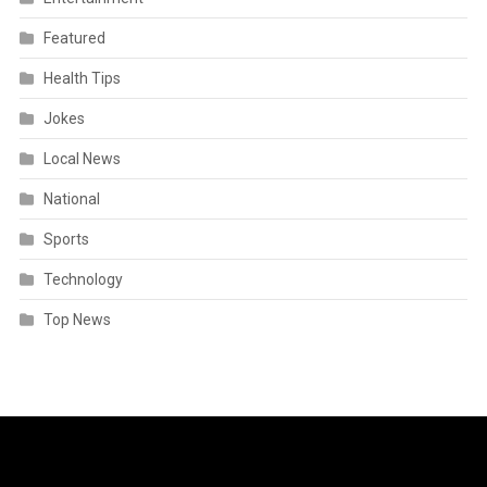
Featured
Health Tips
Jokes
Local News
National
Sports
Technology
Top News