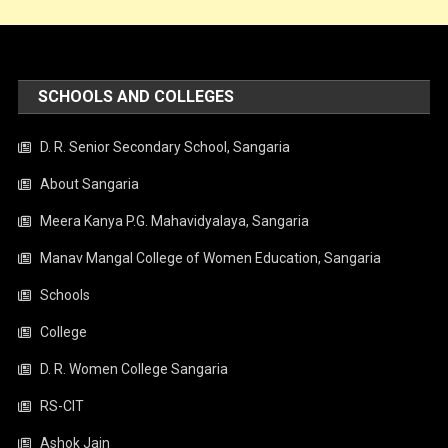
SCHOOLS AND COLLEGES
D. R. Senior Secondary School, Sangaria
About Sangaria
Meera Kanya P.G. Mahavidyalaya, Sangaria
Manav Mangal College of Women Education, Sangaria
Schools
College
D. R. Women College Sangaria
RS-CIT
Ashok Jain