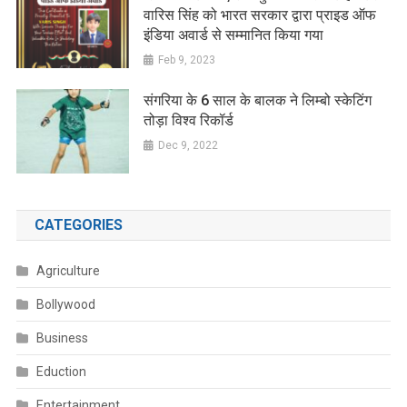
वारिस सिंह को भारत सरकार द्वारा प्राइड ऑफ
इंडिया अवार्ड से सम्मानित किया गया
Feb 9, 2023
संगरिया के 6 साल के बालक ने लिम्बो स्केटिंग
तोड़ा विश्व रिकॉर्ड
Dec 9, 2022
CATEGORIES
Agriculture
Bollywood
Business
Eduction
Entertainment