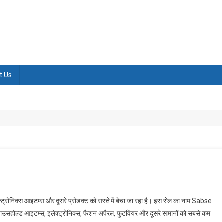
t Us
ेक्ट्रोनिक्स आइटम्स और दूसरे प्रोडक्ट को सस्ते में बेचा जा रहा है। इस सेल का नाम Sabse
ोल्ड आइटम्स, इलेक्ट्रोनिक्स, फैशन अपैरल, फुटवियर और दूसरे सामानों को सबसे कम