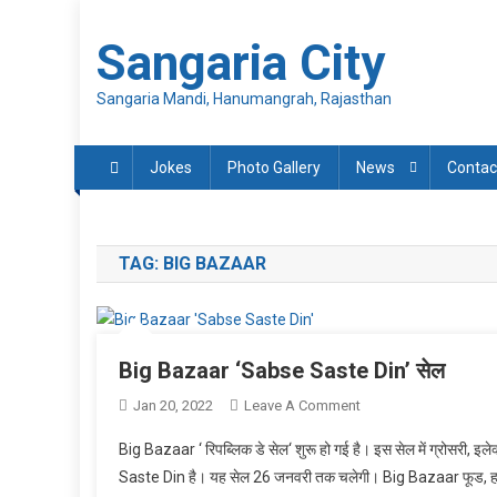
Skip
to
Sangaria City
content
Sangaria Mandi, Hanumangrah, Rajasthan
Jokes
Photo Gallery
News
Contac
TAG:
BIG BAZAAR
Big Bazaar ‘Sabse Saste Din’ सेल
On
Jan 20, 2022
Leave A Comment
Big
Big Bazaar ‘ रिपब्लिक डे सेल‘ शुरू हो गई है। इस सेल में ग्रोसरी, इल
Bazaar
Saste Din है। यह सेल 26 जनवरी तक चलेगी। Big Bazaar फूड, हाउसह
‘Sabse