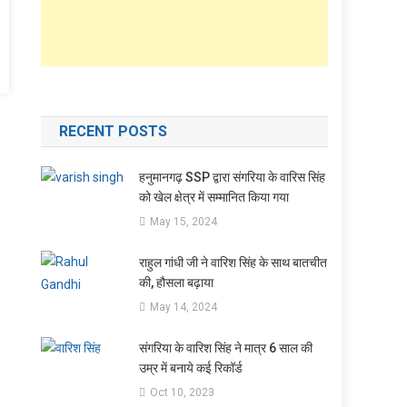
RECENT POSTS
हनुमानगढ़ SSP द्वारा संगरिया के वारिस सिंह
को खेल क्षेत्र में सम्मानित किया गया
May 15, 2024
राहुल गांधी जी ने वारिश सिंह के साथ बातचीत
की, हौसला बढ़ाया
May 14, 2024
संगरिया के वारिश सिंह ने मात्र 6 साल की
उम्र में बनाये कई रिकॉर्ड
Oct 10, 2023