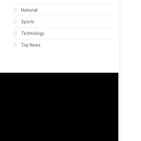
National
Sports
Technology
Top News