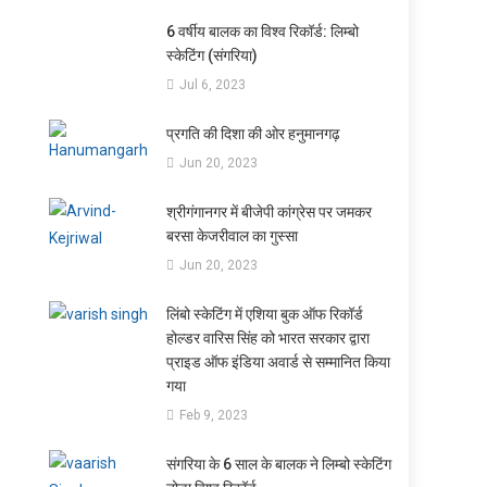
6 वर्षीय बालक का विश्व रिकॉर्ड: लिम्बो
स्केटिंग (संगरिया)
Jul 6, 2023
प्रगति की दिशा की ओर हनुमानगढ़
Jun 20, 2023
श्रीगंगानगर में बीजेपी कांग्रेस पर जमकर
बरसा केजरीवाल का गुस्सा
Jun 20, 2023
लिंबो स्केटिंग में एशिया बुक ऑफ रिकॉर्ड
होल्डर वारिस सिंह को भारत सरकार द्वारा
प्राइड ऑफ इंडिया अवार्ड से सम्मानित किया
गया
Feb 9, 2023
संगरिया के 6 साल के बालक ने लिम्बो स्केटिंग