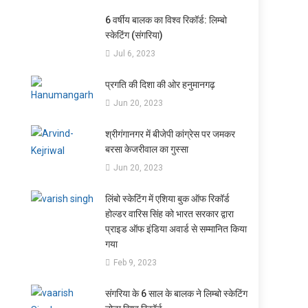
6 वर्षीय बालक का विश्व रिकॉर्ड: लिम्बो
स्केटिंग (संगरिया)
Jul 6, 2023
प्रगति की दिशा की ओर हनुमानगढ़
Jun 20, 2023
श्रीगंगानगर में बीजेपी कांग्रेस पर जमकर
बरसा केजरीवाल का गुस्सा
Jun 20, 2023
लिंबो स्केटिंग में एशिया बुक ऑफ रिकॉर्ड
होल्डर वारिस सिंह को भारत सरकार द्वारा
प्राइड ऑफ इंडिया अवार्ड से सम्मानित किया
गया
Feb 9, 2023
संगरिया के 6 साल के बालक ने लिम्बो स्केटिंग