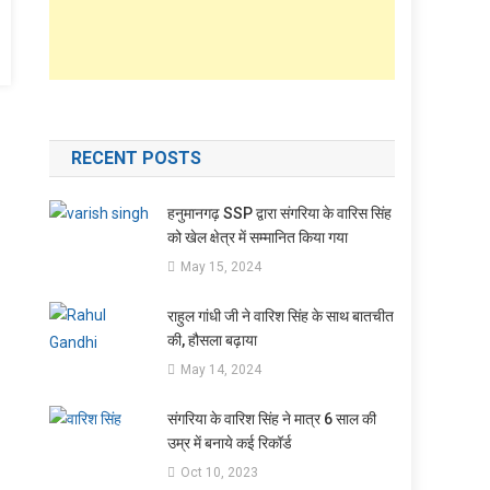
RECENT POSTS
हनुमानगढ़ SSP द्वारा संगरिया के वारिस सिंह
को खेल क्षेत्र में सम्मानित किया गया
May 15, 2024
राहुल गांधी जी ने वारिश सिंह के साथ बातचीत
की, हौसला बढ़ाया
May 14, 2024
संगरिया के वारिश सिंह ने मात्र 6 साल की
उम्र में बनाये कई रिकॉर्ड
Oct 10, 2023