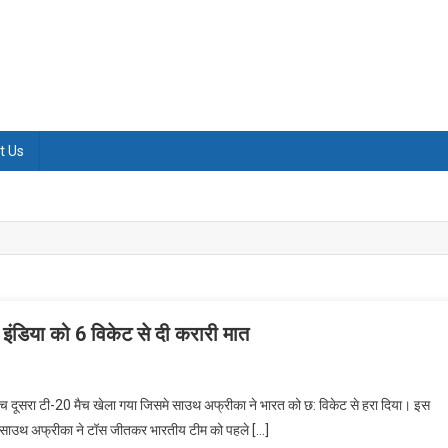
t Us
 इंडिया को 6 विकेट से दी करारी मात
के बीच दूसरा टी-20 मैच खेला गया जिसमे साउथ अफ्रीका ने भारत को छ: विकेट से हरा दिया। इस
 है। साउथ अफ्रीका ने टॉस जीतकर भारतीय टीम को पहले […]