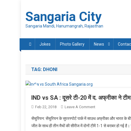
Skip
to
Sangaria City
content
Sangaria Mandi, Hanumangrah, Rajasthan
Jokes
Photo Gallery
News
Contac
TAG:
DHONI
IND vs SA : दूसरे टी-20 में द. अफ्रीका ने टीम
On
Feb 22, 2018
Leave A Comment
IND
सेंचुरियन: सेंचुरियन के सुपरस्पोर्ट पार्क में साउथ अफ्रीका और भारत 
Vs
जीत के साथ ही तीन मैचों की सीरीज में दोनों टीमें 1-1 से बराबर हो गई
SA