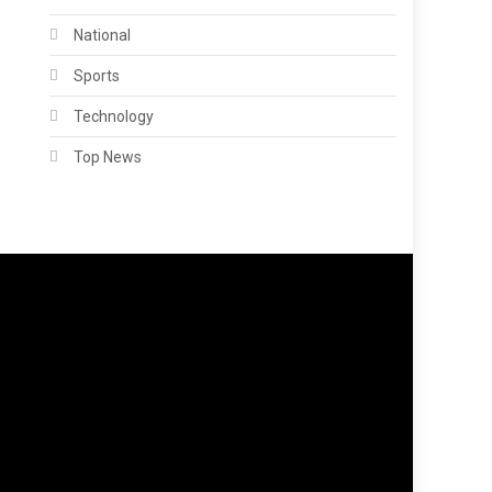
National
Sports
Technology
Top News