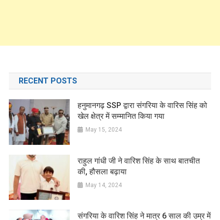
RECENT POSTS
हनुमानगढ़ SSP द्वारा संगरिया के वारिस सिंह को
खेल क्षेत्र में सम्मानित किया गया
May 15, 2024
राहुल गांधी जी ने वारिश सिंह के साथ बातचीत
की, हौसला बढ़ाया
May 14, 2024
संगरिया के वारिश सिंह ने मात्र 6 साल की उम्र में