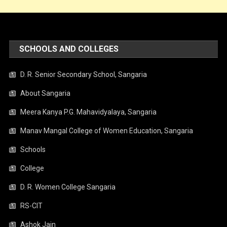
SCHOOLS AND COLLEGES
D. R. Senior Secondary School, Sangaria
About Sangaria
Meera Kanya P.G. Mahavidyalaya, Sangaria
Manav Mangal College of Women Education, Sangaria
Schools
College
D. R. Women College Sangaria
RS-CIT
Ashok Jain