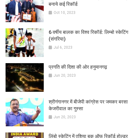
बनाये कई रिकॉर्ड
Oct 10, 2023
6 वर्षीय बालक का विश्व रिकॉर्ड: लिम्बो स्केटिंग
(संगरिया)
Jul 6, 2023
प्रगति की दिशा की ओर हनुमानगढ़
Jun 20, 2023
श्रीगंगानगर में बीजेपी कांग्रेस पर जमकर बरसा
केजरीवाल का गुस्सा
Jun 20, 2023
लिंबो स्केटिंग में एशिया बुक ऑफ रिकॉर्ड होल्डर