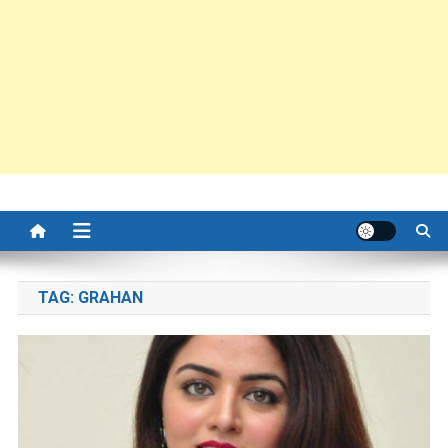
TAG:
GRAHAN