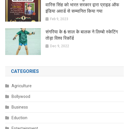
वारिस सिंह को भारत सरकार द्वारा प्राइड ऑफ
इंडिया अवार्ड से सम्मानित किया गया
Feb 9, 2023
संगरिया के 6 साल के बालक ने लिम्बो स्केटिंग
तोड़ा विश्व रिकॉर्ड
Dec 9, 2022
CATEGORIES
Agriculture
Bollywood
Business
Eduction
Entertainment