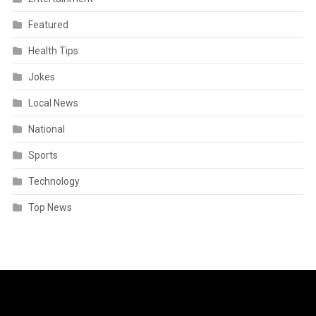
Featured
Health Tips
Jokes
Local News
National
Sports
Technology
Top News