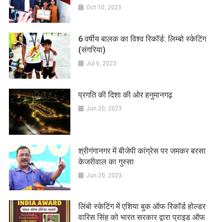
Oct 10, 2023
6 वर्षीय बालक का विश्व रिकॉर्ड: लिम्बो स्केटिंग
(संगरिया)
Jul 6, 2023
प्रगति की दिशा की ओर हनुमानगढ़
Jun 20, 2023
श्रीगंगानगर में बीजेपी कांग्रेस पर जमकर बरसा
केजरीवाल का गुस्सा
Jun 20, 2023
लिंबो स्केटिंग में एशिया बुक ऑफ रिकॉर्ड होल्डर
वारिस सिंह को भारत सरकार द्वारा प्राइड ऑफ