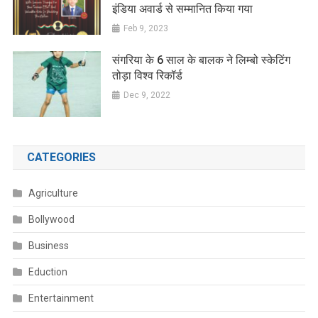
इंडिया अवार्ड से सम्मानित किया गया
Feb 9, 2023
संगरिया के 6 साल के बालक ने लिम्बो स्केटिंग
तोड़ा विश्व रिकॉर्ड
Dec 9, 2022
CATEGORIES
Agriculture
Bollywood
Business
Eduction
Entertainment