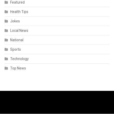
Featured
Health Tips
Jokes
Local News
National
Sports
Technology
Top News