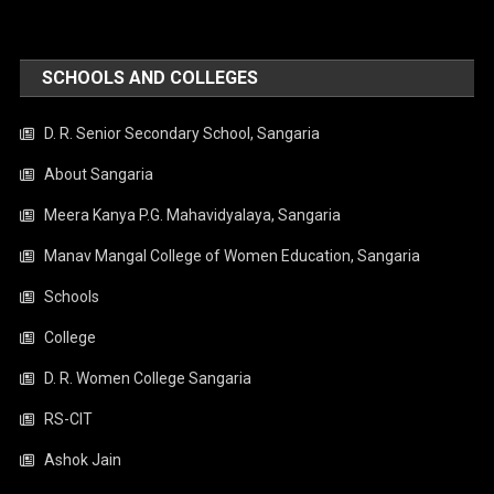
SCHOOLS AND COLLEGES
D. R. Senior Secondary School, Sangaria
About Sangaria
Meera Kanya P.G. Mahavidyalaya, Sangaria
Manav Mangal College of Women Education, Sangaria
Schools
College
D. R. Women College Sangaria
RS-CIT
Ashok Jain