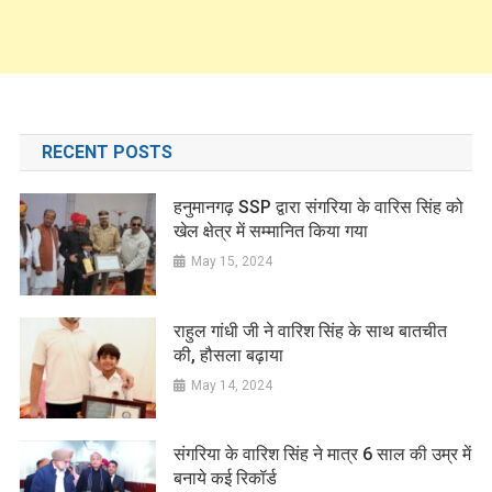
RECENT POSTS
हनुमानगढ़ SSP द्वारा संगरिया के वारिस सिंह को
खेल क्षेत्र में सम्मानित किया गया
May 15, 2024
राहुल गांधी जी ने वारिश सिंह के साथ बातचीत
की, हौसला बढ़ाया
May 14, 2024
संगरिया के वारिश सिंह ने मात्र 6 साल की उम्र में
बनाये कई रिकॉर्ड