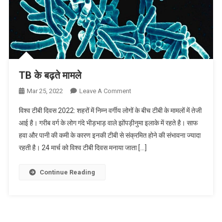
TB के बढ़ते मामले
On
Mar 25, 2022
Leave A Comment
TB
विश्व टीबी दिवस 2022: शहरों में निम्न वर्गीय लोगों के बीच टीबी के मामलों में तेजी
के
आई है। गरीब वर्ग के लोग गंदे भीड़भाड़ वाले झोंपड़ीनुमा इलाके में रहते है। साफ
बढ़ते
हवा और पानी की कमी के कारण इनकी टीबी से संक्रमित होने की संभावना ज्यादा
मामले
रहती है। 24 मार्च को विश्व टीबी दिवस मनाया जाता […]
Continue Reading