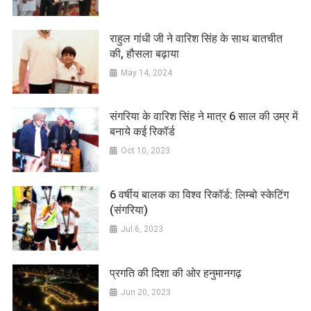
राहुल गांधी जी ने वारिश सिंह के साथ बातचीत
की, हौसला बढ़ाया
May 14, 2024
संगरिया के वारिश सिंह ने मात्र 6 साल की उम्र में
बनाये कई रिकॉर्ड
Oct 10, 2023
6 वर्षीय बालक का विश्व रिकॉर्ड: लिम्बो स्केटिंग
(संगरिया)
Jul 6, 2023
प्रगति की दिशा की ओर हनुमानगढ़
Jun 20, 2023