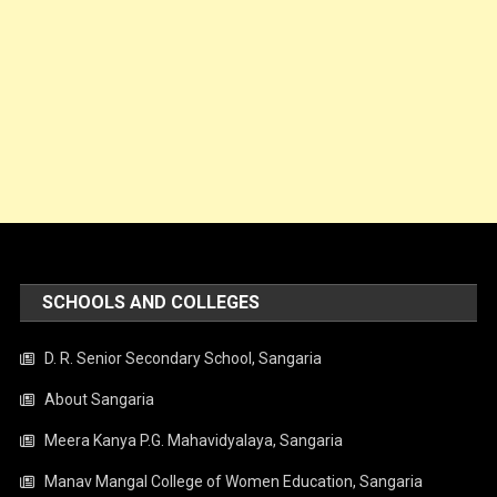
SCHOOLS AND COLLEGES
D. R. Senior Secondary School, Sangaria
About Sangaria
Meera Kanya P.G. Mahavidyalaya, Sangaria
Manav Mangal College of Women Education, Sangaria