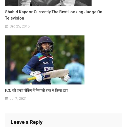
Shahid Kapoor Currently The Best Looking Judge On
Television
Sep 25, 2015
ICC की वनडे रैंकिंग में मिताली राज ने किया टॉप
Jul 7, 2021
Leave a Reply