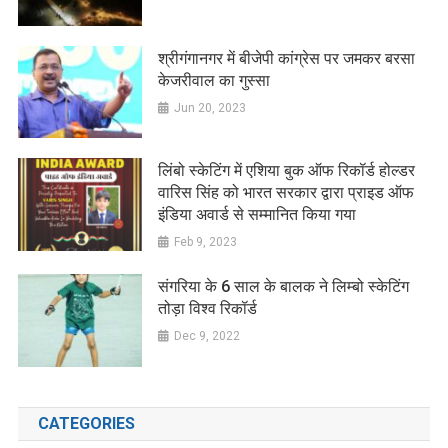
श्रीगंगानगर में बीजेपी कांग्रेस पर जमकर बरसा
केजरीवाल का गुस्सा
Jun 20, 2023
लिंबो स्केटिंग में एशिया बुक ऑफ रिकॉर्ड होल्डर
वारिस सिंह को भारत सरकार द्वारा प्राइड ऑफ
इंडिया अवार्ड से सम्मानित किया गया
Feb 9, 2023
संगरिया के 6 साल के बालक ने लिम्बो स्केटिंग
तोड़ा विश्व रिकॉर्ड
Dec 9, 2022
CATEGORIES