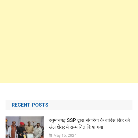
RECENT POSTS
हनुमानगढ़ SSP द्वारा संगरिया के वारिस सिंह को
खेल क्षेत्र में सम्मानित किया गया
May 15, 2024