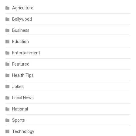
Agriculture
Bollywood
Business
Eduction
Entertainment
Featured
Health Tips
Jokes
Local News
National
Sports
Technology