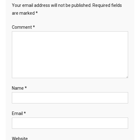
Your email address will not be published.
Required fields
are marked
*
Comment
*
Name
*
Email
*
Website