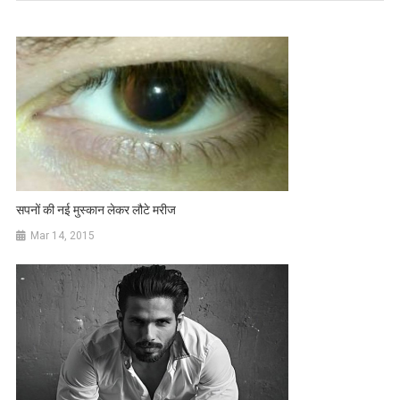
सपनों की नई मुस्कान लेकर लौटे मरीज
Mar 14, 2015