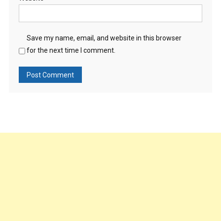
Save my name, email, and website in this browser
for the next time I comment.