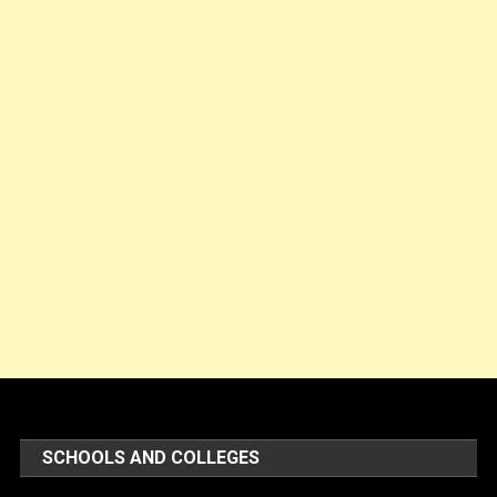
SCHOOLS AND COLLEGES