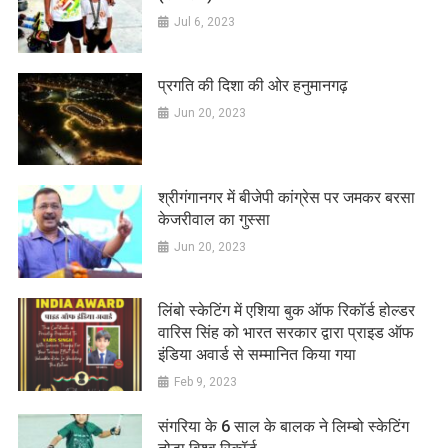
Jul 6, 2023
प्रगति की दिशा की ओर हनुमानगढ़
Jun 20, 2023
श्रीगंगानगर में बीजेपी कांग्रेस पर जमकर बरसा
केजरीवाल का गुस्सा
Jun 20, 2023
लिंबो स्केटिंग में एशिया बुक ऑफ रिकॉर्ड होल्डर
वारिस सिंह को भारत सरकार द्वारा प्राइड ऑफ
इंडिया अवार्ड से सम्मानित किया गया
Feb 9, 2023
संगरिया के 6 साल के बालक ने लिम्बो स्केटिंग