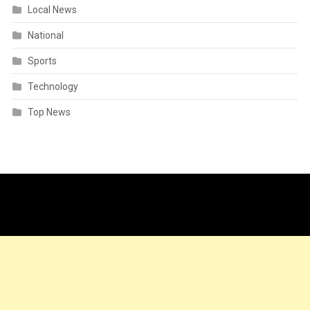
Local News
National
Sports
Technology
Top News