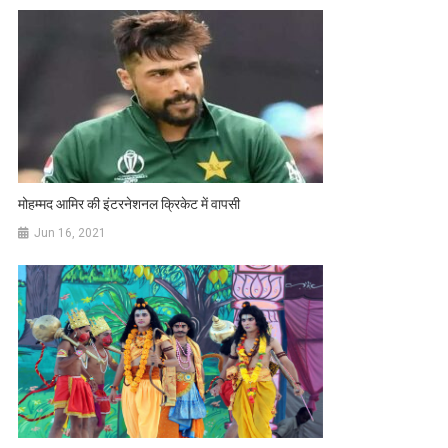
मोहम्मद आमिर की इंटरनेशनल क्रिकेट में वापसी
Jun 16, 2021