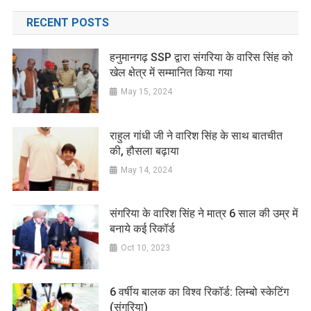
RECENT POSTS
हनुमानगढ़ SSP द्वारा संगरिया के वारिस सिंह को
खेल क्षेत्र में सम्मानित किया गया
May 15, 2024
राहुल गांधी जी ने वारिश सिंह के साथ बातचीत
की, हौसला बढ़ाया
May 14, 2024
संगरिया के वारिश सिंह ने मात्र 6 साल की उम्र में
बनाये कई रिकॉर्ड
Oct 10, 2023
6 वर्षीय बालक का विश्व रिकॉर्ड: लिम्बो स्केटिंग
(संगरिया)