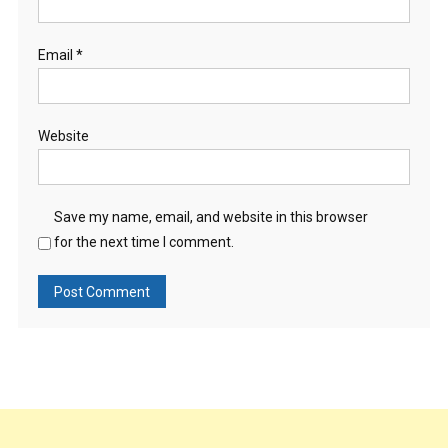
Email
*
Website
Save my name, email, and website in this browser
for the next time I comment.