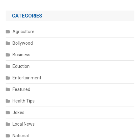
CATEGORIES
Agriculture
Bollywood
Business
Eduction
Entertainment
Featured
Health Tips
Jokes
Local News
National