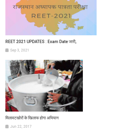
REET 2021 UPDATES : Exam Date जारी,
Sep 3, 2021
मिलावटखोरों के खिलाफ होगा अभियान
Jun 22, 2017