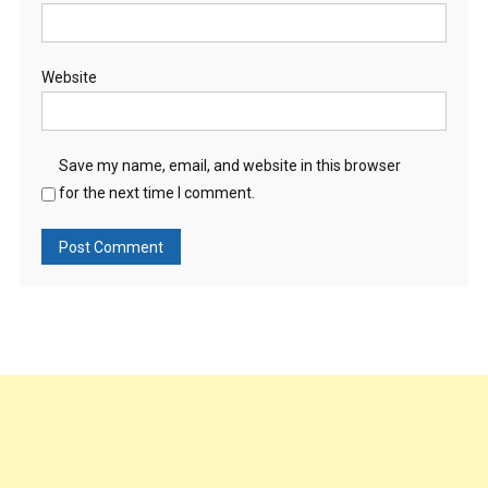
Website
Save my name, email, and website in this browser
for the next time I comment.