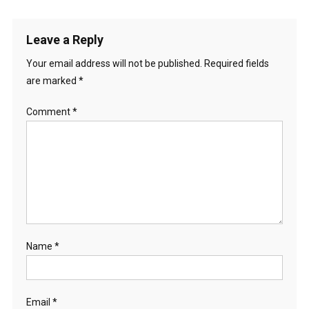
Leave a Reply
Your email address will not be published.
Required fields
are marked
*
Comment
*
Name
*
Email
*