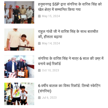
हनुमानगढ़ SSP द्वारा संगरिया के वारिस सिंह को
खेल क्षेत्र में सम्मानित किया गया
May 15, 2024
राहुल गांधी जी ने वारिश सिंह के साथ बातचीत
की, हौसला बढ़ाया
May 14, 2024
संगरिया के वारिश सिंह ने मात्र 6 साल की उम्र में
बनाये कई रिकॉर्ड
Oct 10, 2023
6 वर्षीय बालक का विश्व रिकॉर्ड: लिम्बो स्केटिंग
(संगरिया)
Jul 6, 2023