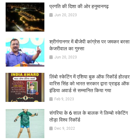
प्रगति की दिशा की ओर हनुमानगढ़
Jun 20, 2023
श्रीगंगानगर में बीजेपी कांग्रेस पर जमकर बरसा
केजरीवाल का गुस्सा
Jun 20, 2023
लिंबो स्केटिंग में एशिया बुक ऑफ रिकॉर्ड होल्डर
वारिस सिंह को भारत सरकार द्वारा प्राइड ऑफ
इंडिया अवार्ड से सम्मानित किया गया
Feb 9, 2023
संगरिया के 6 साल के बालक ने लिम्बो स्केटिंग
तोड़ा विश्व रिकॉर्ड
Dec 9, 2022