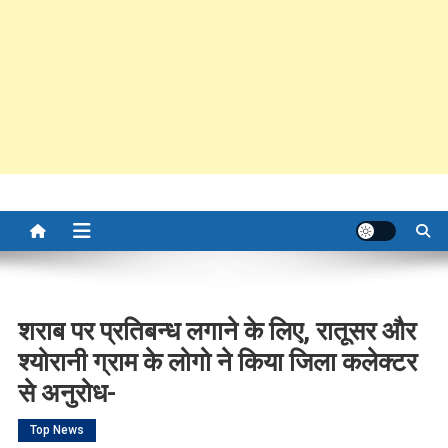
शराब पर प्रतिबन्ध लगाने के लिए, रातूसर और
श्योरानी ग्राम के लोगो ने किया जिला कलेक्टर
से अनुरोध-
Top News