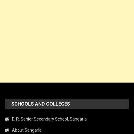
SCHOOLS AND COLLEGES
D. R. Senior Secondary School, Sangaria
About Sangaria