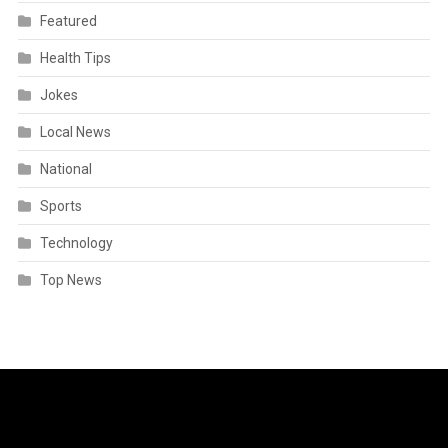
Featured
Health Tips
Jokes
Local News
National
Sports
Technology
Top News