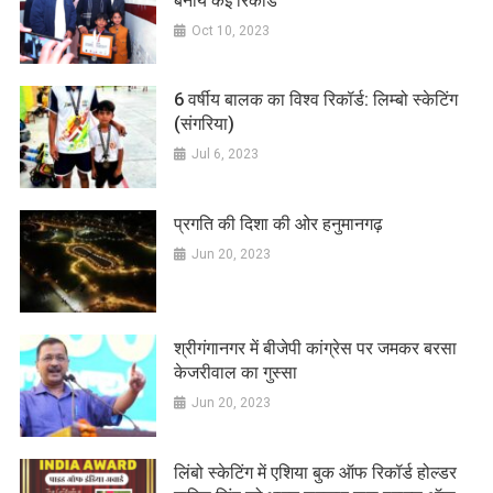
बनाये कई रिकॉर्ड
Oct 10, 2023
6 वर्षीय बालक का विश्व रिकॉर्ड: लिम्बो स्केटिंग
(संगरिया)
Jul 6, 2023
प्रगति की दिशा की ओर हनुमानगढ़
Jun 20, 2023
श्रीगंगानगर में बीजेपी कांग्रेस पर जमकर बरसा
केजरीवाल का गुस्सा
Jun 20, 2023
लिंबो स्केटिंग में एशिया बुक ऑफ रिकॉर्ड होल्डर