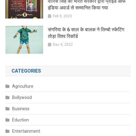
वारिस सिंह को भारत सरकार द्वारा प्राइड ऑफ
इंडिया अवार्ड से सम्मानित किया गया
Feb 9, 2023
संगरिया के 6 साल के बालक ने लिम्बो स्केटिंग
तोड़ा विश्व रिकॉर्ड
Dec 9, 2022
CATEGORIES
Agriculture
Bollywood
Business
Eduction
Entertainment