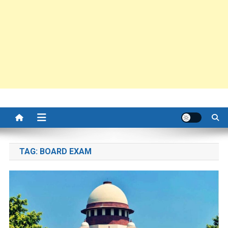
TAG:
BOARD EXAM