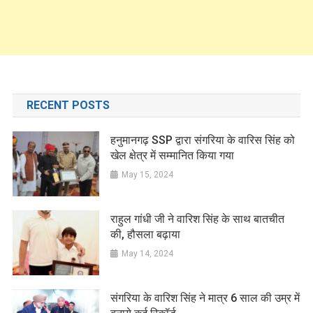
RECENT POSTS
हनुमानगढ़ SSP द्वारा संगरिया के वारिस सिंह को
खेल क्षेत्र में सम्मानित किया गया
May 15, 2024
राहुल गांधी जी ने वारिश सिंह के साथ बातचीत
की, हौसला बढ़ाया
May 14, 2024
संगरिया के वारिश सिंह ने मात्र 6 साल की उम्र में