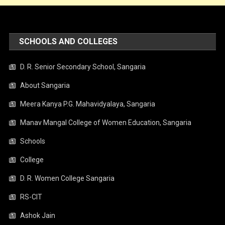
SCHOOLS AND COLLEGES
D. R. Senior Secondary School, Sangaria
About Sangaria
Meera Kanya P.G. Mahavidyalaya, Sangaria
Manav Mangal College of Women Education, Sangaria
Schools
College
D. R. Women College Sangaria
RS-CIT
Ashok Jain