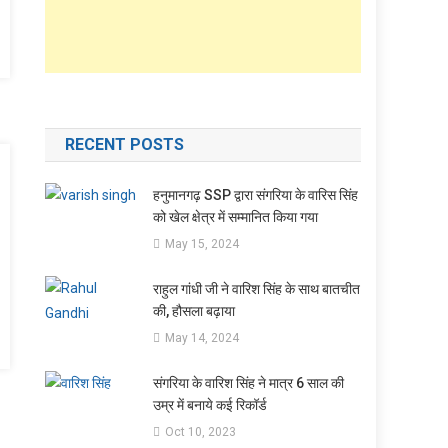
RECENT POSTS
हनुमानगढ़ SSP द्वारा संगरिया के वारिस सिंह
को खेल क्षेत्र में सम्मानित किया गया
May 15, 2024
राहुल गांधी जी ने वारिश सिंह के साथ बातचीत
की, हौसला बढ़ाया
May 14, 2024
संगरिया के वारिश सिंह ने मात्र 6 साल की
उम्र में बनाये कई रिकॉर्ड
Oct 10, 2023