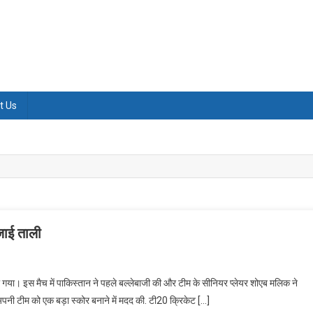
t Us
जाई ताली
 गया। इस मैच में पाकिस्तान ने पहले बल्लेबाजी की और टीम के सीनियर प्लेयर शोएब मलिक ने
पनी टीम को एक बड़ा स्कोर बनाने में मदद की. टी20 क्रिकेट […]