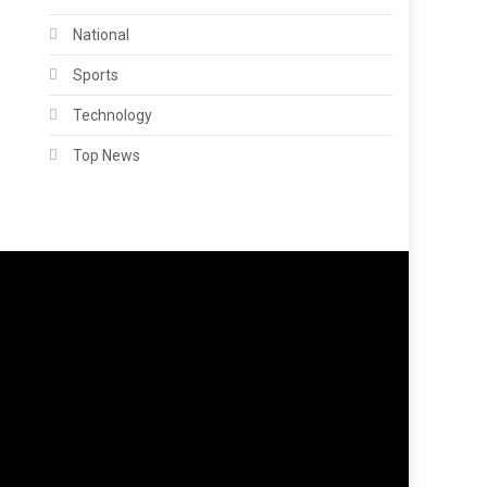
National
Sports
Technology
Top News