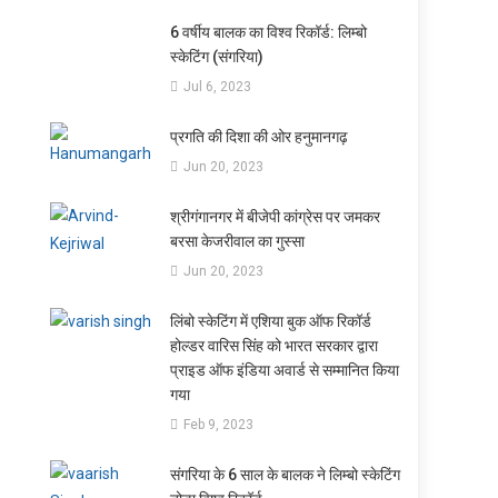
6 वर्षीय बालक का विश्व रिकॉर्ड: लिम्बो
स्केटिंग (संगरिया)
Jul 6, 2023
प्रगति की दिशा की ओर हनुमानगढ़
Jun 20, 2023
श्रीगंगानगर में बीजेपी कांग्रेस पर जमकर
बरसा केजरीवाल का गुस्सा
Jun 20, 2023
लिंबो स्केटिंग में एशिया बुक ऑफ रिकॉर्ड
होल्डर वारिस सिंह को भारत सरकार द्वारा
प्राइड ऑफ इंडिया अवार्ड से सम्मानित किया
गया
Feb 9, 2023
संगरिया के 6 साल के बालक ने लिम्बो स्केटिंग