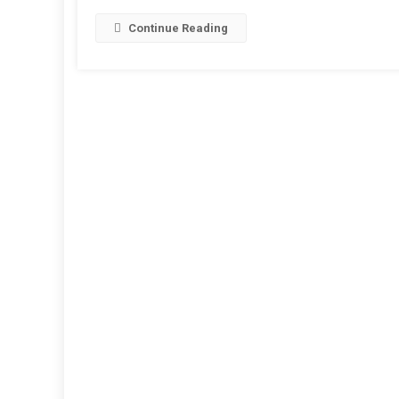
आवश्यकता
Continue Reading