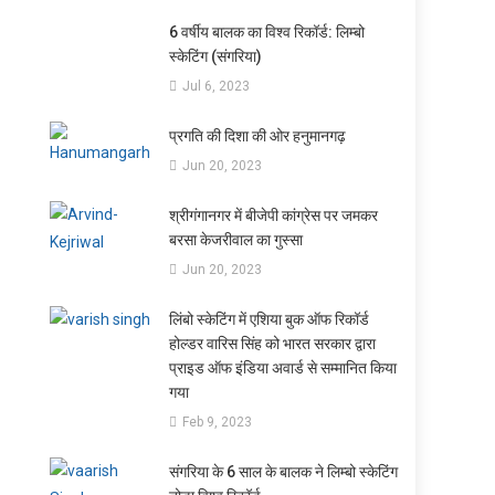
6 वर्षीय बालक का विश्व रिकॉर्ड: लिम्बो
स्केटिंग (संगरिया)
Jul 6, 2023
प्रगति की दिशा की ओर हनुमानगढ़
Jun 20, 2023
श्रीगंगानगर में बीजेपी कांग्रेस पर जमकर
बरसा केजरीवाल का गुस्सा
Jun 20, 2023
लिंबो स्केटिंग में एशिया बुक ऑफ रिकॉर्ड
होल्डर वारिस सिंह को भारत सरकार द्वारा
प्राइड ऑफ इंडिया अवार्ड से सम्मानित किया
गया
Feb 9, 2023
संगरिया के 6 साल के बालक ने लिम्बो स्केटिंग