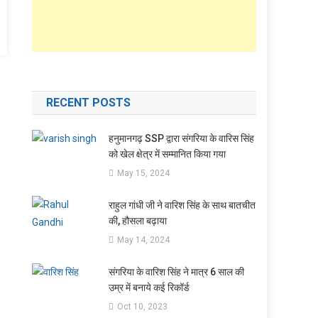
RECENT POSTS
हनुमानगढ़ SSP द्वारा संगरिया के वारिस सिंह
को खेल क्षेत्र में सम्मानित किया गया
May 15, 2024
राहुल गांधी जी ने वारिश सिंह के साथ बातचीत
की, हौसला बढ़ाया
May 14, 2024
संगरिया के वारिश सिंह ने मात्र 6 साल की
उम्र में बनाये कई रिकॉर्ड
Oct 10, 2023