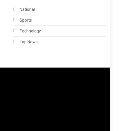
National
Sports
Technology
Top News