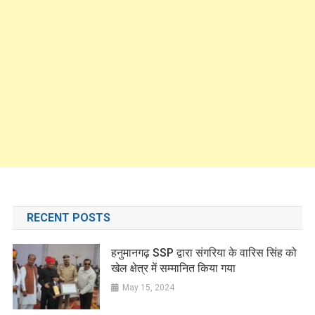
RECENT POSTS
हनुमानगढ़ SSP द्वारा संगरिया के वारिस सिंह को
खेल क्षेत्र में सम्मानित किया गया
May 15, 2024