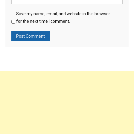
Save my name, email, and website in this browser
for the next time I comment.