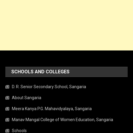
SCHOOLS AND COLLEGES
D. R. Senior Secondary School, Sangaria
About Sangaria
Meera Kanya P.G. Mahavidyalaya, Sangaria
Manav Mangal College of Women Education, Sangaria
Schools