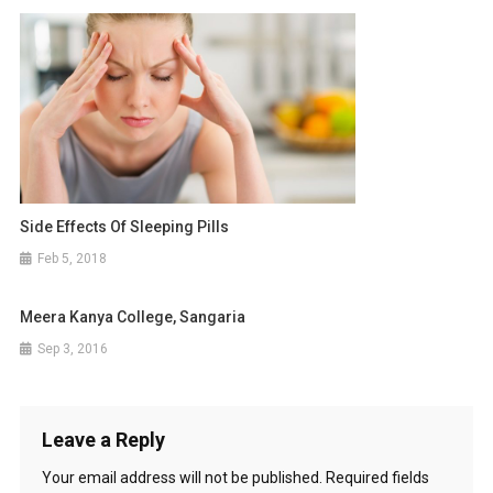
Side Effects Of Sleeping Pills
Feb 5, 2018
Meera Kanya College, Sangaria
Sep 3, 2016
Leave a Reply
Your email address will not be published.
Required fields