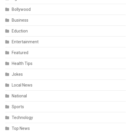
Bollywood
Business
Eduction
Entertainment
Featured
Health Tips
Jokes
Local News
National
Sports
Technology
Top News