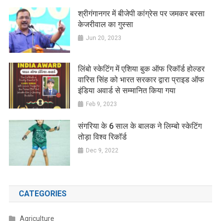
श्रीगंगानगर में बीजेपी कांग्रेस पर जमकर बरसा
केजरीवाल का गुस्सा
Jun 20, 2023
लिंबो स्केटिंग में एशिया बुक ऑफ रिकॉर्ड होल्डर
वारिस सिंह को भारत सरकार द्वारा प्राइड ऑफ
इंडिया अवार्ड से सम्मानित किया गया
Feb 9, 2023
संगरिया के 6 साल के बालक ने लिम्बो स्केटिंग
तोड़ा विश्व रिकॉर्ड
Dec 9, 2022
CATEGORIES
Agriculture