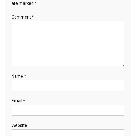
are marked
*
Comment
*
Name
*
Email
*
Website