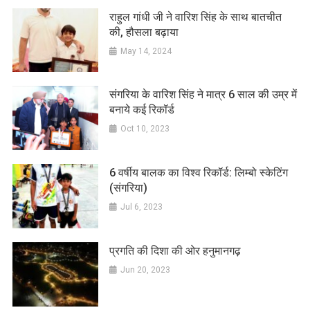
राहुल गांधी जी ने वारिश सिंह के साथ बातचीत
की, हौसला बढ़ाया
May 14, 2024
संगरिया के वारिश सिंह ने मात्र 6 साल की उम्र में
बनाये कई रिकॉर्ड
Oct 10, 2023
6 वर्षीय बालक का विश्व रिकॉर्ड: लिम्बो स्केटिंग
(संगरिया)
Jul 6, 2023
प्रगति की दिशा की ओर हनुमानगढ़
Jun 20, 2023