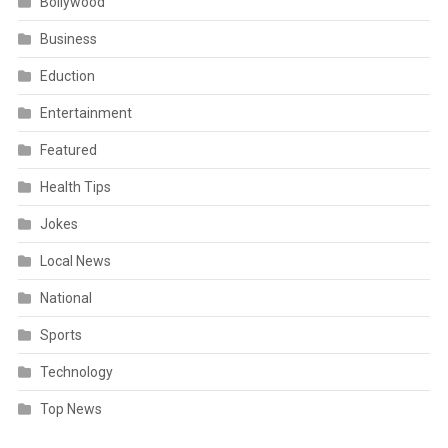
Bollywood
Business
Eduction
Entertainment
Featured
Health Tips
Jokes
Local News
National
Sports
Technology
Top News