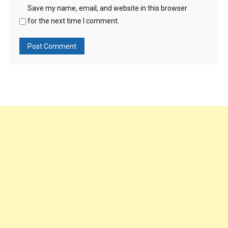
Save my name, email, and website in this browser
for the next time I comment.