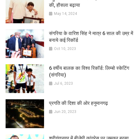
की, हौसला बढ़ाया
May 14, 2024
संगरिया के वारिश सिंह ने मात्र 6 साल की उम्र में
बनाये कई रिकॉर्ड
Oct 10, 2023
6 वर्षीय बालक का विश्व रिकॉर्ड: लिम्बो स्केटिंग
(संगरिया)
Jul 6, 2023
प्रगति की दिशा की ओर हनुमानगढ़
Jun 20, 2023
श्रीगंगानगर में बीजेपी कांग्रेस पर जमकर बरसा