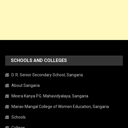
SCHOOLS AND COLLEGES
D. R. Senior Secondary School, Sangaria
About Sangaria
Meera Kanya P.G. Mahavidyalaya, Sangaria
Manav Mangal College of Women Education, Sangaria
Schools
College