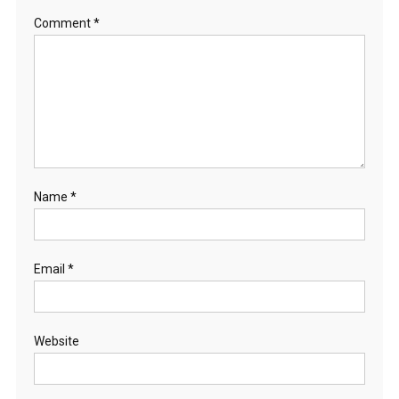
Comment
*
Name
*
Email
*
Website