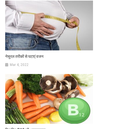
नेचुरल तरीकों से घटाएं वजन
Mar 4, 2022