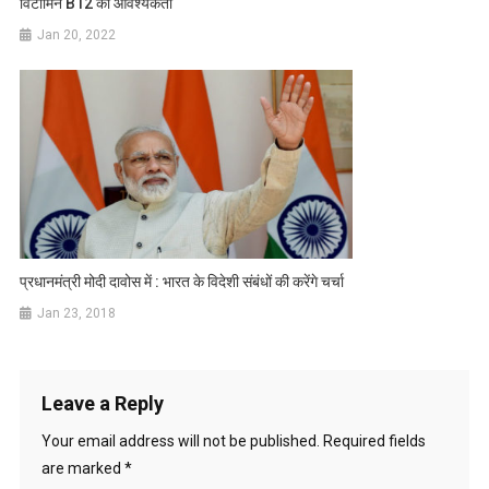
विटामिन B12 की आवश्यकता
Jan 20, 2022
प्रधानमंत्री मोदी दावोस में : भारत के विदेशी संबंधों की करेंगे चर्चा
Jan 23, 2018
Leave a Reply
Your email address will not be published.
Required fields
are marked
*