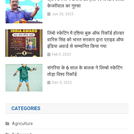
केजरीवाल का गुस्सा
Jun 20, 2023
लिंबो स्केटिंग में एशिया बुक ऑफ रिकॉर्ड होल्डर
वारिस सिंह को भारत सरकार द्वारा प्राइड ऑफ
इंडिया अवार्ड से सम्मानित किया गया
Feb 9, 2023
संगरिया के 6 साल के बालक ने लिम्बो स्केटिंग
तोड़ा विश्व रिकॉर्ड
Dec 9, 2022
CATEGORIES
Agriculture