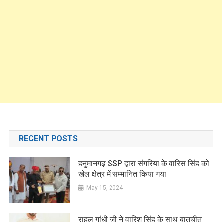
RECENT POSTS
हनुमानगढ़ SSP द्वारा संगरिया के वारिस सिंह को
खेल क्षेत्र में सम्मानित किया गया
May 15, 2024
राहुल गांधी जी ने वारिश सिंह के साथ बातचीत