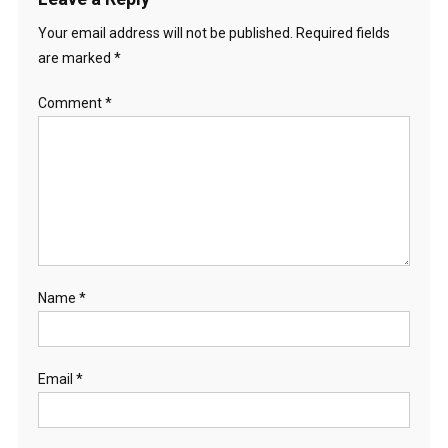
Your email address will not be published.
Required fields
are marked
*
Comment
*
Name
*
Email
*