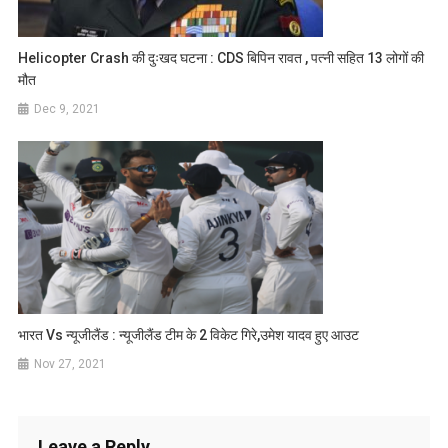
Helicopter Crash की दुःखद घटना : CDS बिपिन रावत , पत्नी सहित 13 लोगों की
मौत
Dec 9, 2021
भारत Vs न्यूजीलैंड : न्यूजीलैंड टीम के 2 विकेट गिरे,उमेश यादव हुए आउट
Nov 27, 2021
Leave a Reply