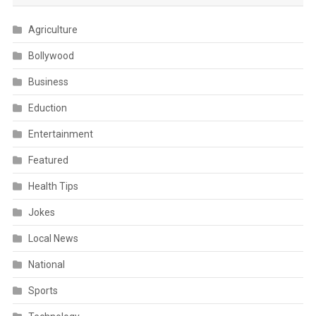
Agriculture
Bollywood
Business
Eduction
Entertainment
Featured
Health Tips
Jokes
Local News
National
Sports