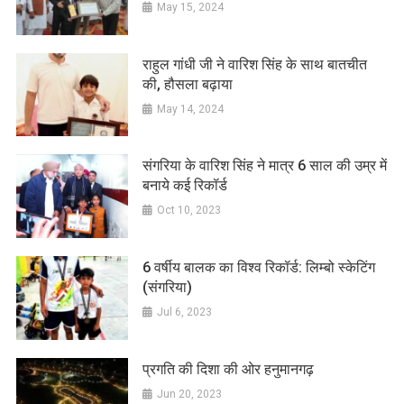
May 15, 2024
राहुल गांधी जी ने वारिश सिंह के साथ बातचीत
की, हौसला बढ़ाया
May 14, 2024
संगरिया के वारिश सिंह ने मात्र 6 साल की उम्र में
बनाये कई रिकॉर्ड
Oct 10, 2023
6 वर्षीय बालक का विश्व रिकॉर्ड: लिम्बो स्केटिंग
(संगरिया)
Jul 6, 2023
प्रगति की दिशा की ओर हनुमानगढ़
Jun 20, 2023