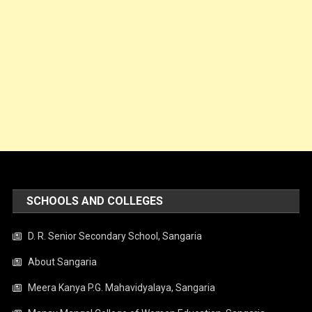
SCHOOLS AND COLLEGES
D. R. Senior Secondary School, Sangaria
About Sangaria
Meera Kanya P.G. Mahavidyalaya, Sangaria