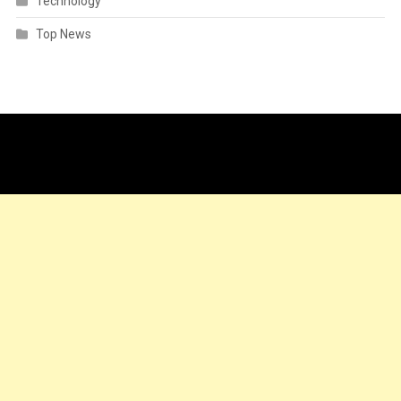
Technology
Top News