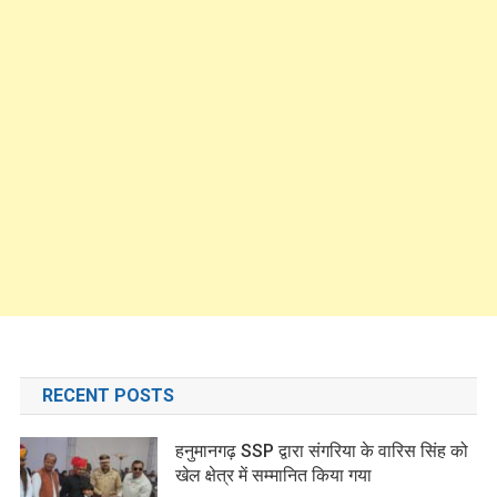
RECENT POSTS
हनुमानगढ़ SSP द्वारा संगरिया के वारिस सिंह को
खेल क्षेत्र में सम्मानित किया गया