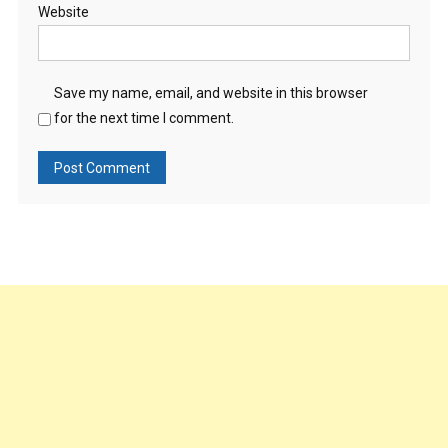
Website
Save my name, email, and website in this browser
for the next time I comment.