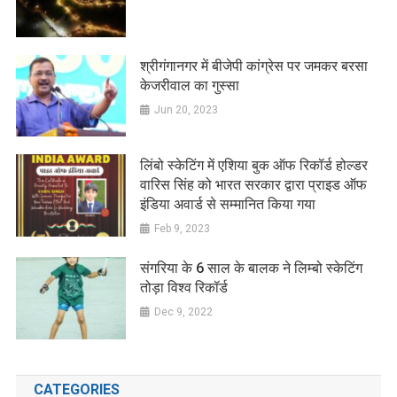
श्रीगंगानगर में बीजेपी कांग्रेस पर जमकर बरसा
केजरीवाल का गुस्सा
Jun 20, 2023
लिंबो स्केटिंग में एशिया बुक ऑफ रिकॉर्ड होल्डर
वारिस सिंह को भारत सरकार द्वारा प्राइड ऑफ
इंडिया अवार्ड से सम्मानित किया गया
Feb 9, 2023
संगरिया के 6 साल के बालक ने लिम्बो स्केटिंग
तोड़ा विश्व रिकॉर्ड
Dec 9, 2022
CATEGORIES