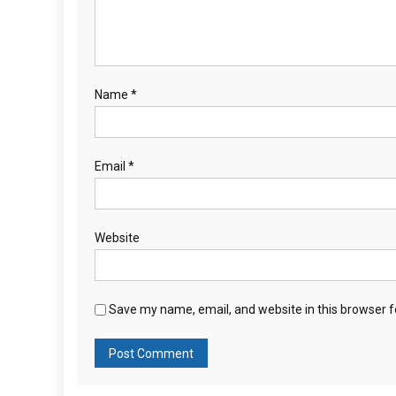
Name
*
Email
*
Website
Save my name, email, and website in this browser f