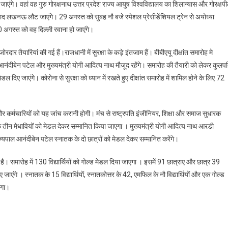
र जाएंगे। वहां वह गुरु गोरक्षनाथ उत्तर प्रदेश राज्य आयुष विश्वविद्यालय का शिलान्यास और गोरक्षप
बाद लखनऊ लौट जाएंगे। 29 अगस्त को सुबह नौ बजे स्पेशल प्रेसीडेंशियल ट्रेन से अयोध्या
0 अगस्‍त को वह दिल्ली रवाना हो जाएंगे।
रदार तैयारियां की गई हैं।राजधानी में सुरक्षा के कड़े इंतजाम हैं। बीबीएयू दीक्षांत समारोह मे
 आनंदीबेन पटेल और मुख्यमंत्री योगी आदित्य नाथ मौजूद रहेंगे। समारोह की तैयारी को लेकर कुलप
ल दिए जाएंगे। कोरोना से सुरक्षा को ध्यान में रखते हुए दीक्षांत समारोह में शामिल होने के लिए 72
्षकों और कर्मचारियों को यह जांच करानी होगी। मंच से राष्ट्रपति इंजीनियर, शिक्षा और समाज सुधारक
तीन मेधावियों को मेडल देकर सम्मानित किया जाएगा । मुख्यमंत्री योगी आदित्य नाथ आरडी
ज्यपाल आनंदीबेन पटेल स्नातक के दो छात्रों को मेडल देकर सम्मानित करेंगे।
ारी है। समारोह में 130 विद्यार्थियों को गोल्ड मेडल दिया जाएगा । इसमें 91 छात्राए और छात्र 39
एंगे । स्नातक के 15 विद्यार्थियों, स्नातकोत्तर के 42, एमफिल के नौ विद्यार्थियों और एक गोल्ड
एगा।