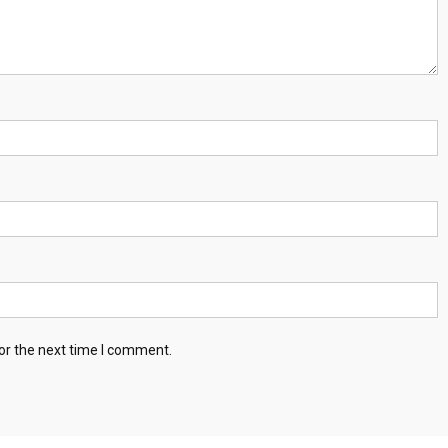
or the next time I comment.