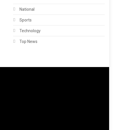
National
Sports
Technology
Top News