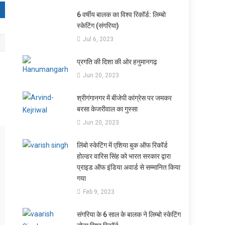
6 वर्षीय बालक का विश्व रिकॉर्ड: लिम्बो
स्केटिंग (संगरिया)
Jul 6, 2023
प्रगति की दिशा की ओर हनुमानगढ़
Jun 20, 2023
श्रीगंगानगर में बीजेपी कांग्रेस पर जमकर
बरसा केजरीवाल का गुस्सा
Jun 20, 2023
लिंबो स्केटिंग में एशिया बुक ऑफ रिकॉर्ड
होल्डर वारिस सिंह को भारत सरकार द्वारा
प्राइड ऑफ इंडिया अवार्ड से सम्मानित किया
गया
Feb 9, 2023
संगरिया के 6 साल के बालक ने लिम्बो स्केटिंग