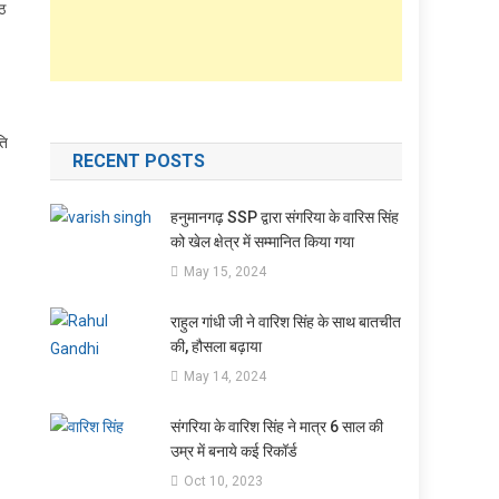
ीठ
ति
RECENT POSTS
हनुमानगढ़ SSP द्वारा संगरिया के वारिस सिंह
को खेल क्षेत्र में सम्मानित किया गया
May 15, 2024
राहुल गांधी जी ने वारिश सिंह के साथ बातचीत
की, हौसला बढ़ाया
May 14, 2024
संगरिया के वारिश सिंह ने मात्र 6 साल की
उम्र में बनाये कई रिकॉर्ड
Oct 10, 2023